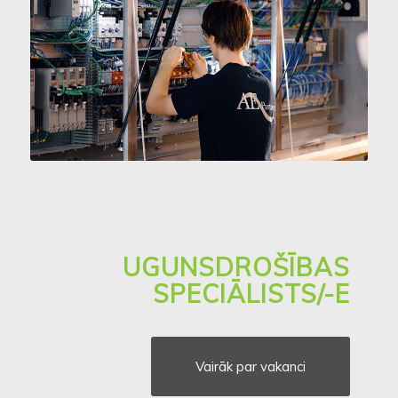
UGUNSDROŠĪBAS
SPECIĀLISTS/-E
Vairāk par vakanci