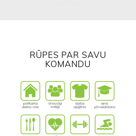
RŪPES PAR SAVU
KOMANDU