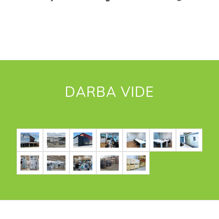
DARBA VIDE