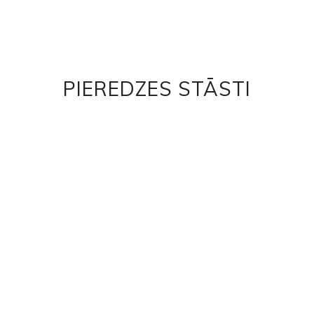
PIEREDZES STĀSTI