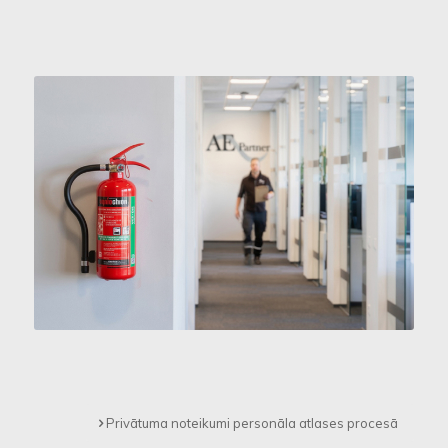
Privātuma noteikumi personāla atlases procesā